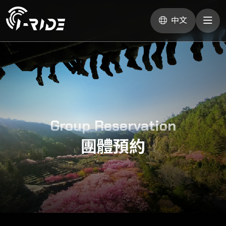
中文
Group Reservation
團體預約