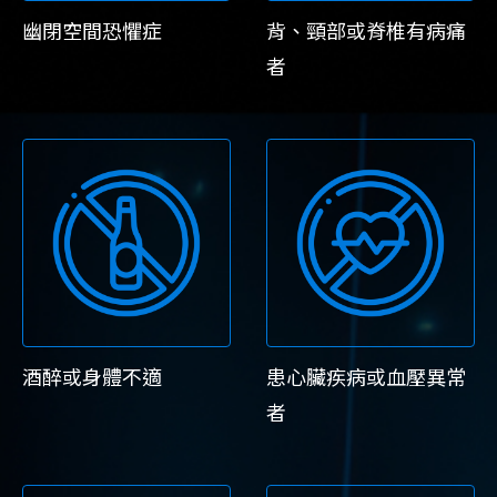
幽閉空間恐懼症
背、頸部或脊椎有病痛
者
酒醉或身體不適
患心臟疾病或血壓異常
者