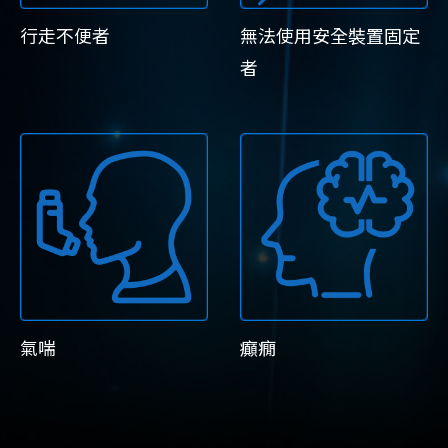
行走不便者
無法使用安全裝置固定
者
氣喘
癲癇