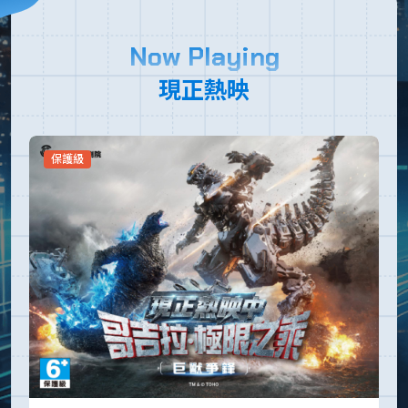
Now Playing
現正熱映
保護級